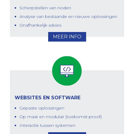
Scherpstellen van noden
Analyse van bestaande en nieuwe oplossingen
Onafhankelijk advies
MEER INFO
WEBSITES EN SOFTWARE
Gepaste oplossingen
Op maat en modulair (toekomst-proof)
Interactie tussen systemen