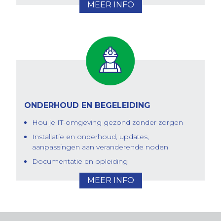
MEER INFO
ONDERHOUD EN BEGELEIDING
Hou je IT-omgeving gezond zonder zorgen
Installatie en onderhoud, updates,
aanpassingen aan veranderende noden
Documentatie en opleiding
MEER INFO